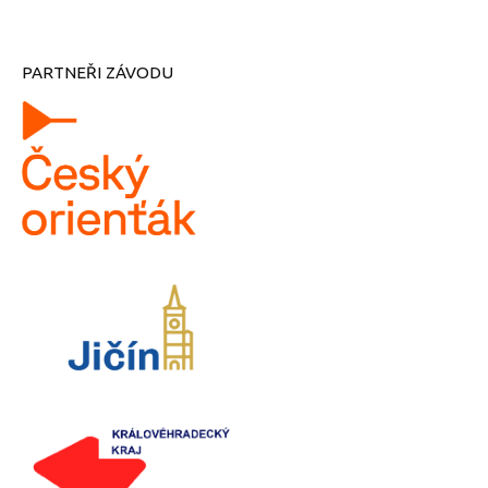
PARTNEŘI ZÁVODU