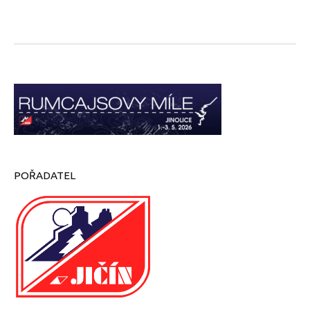
POŘADATEL