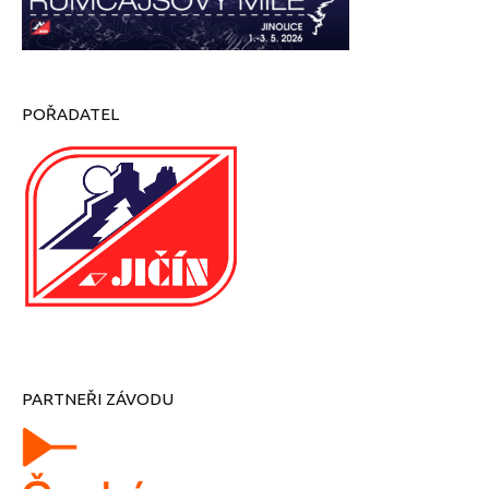
POŘADATEL
PARTNEŘI ZÁVODU